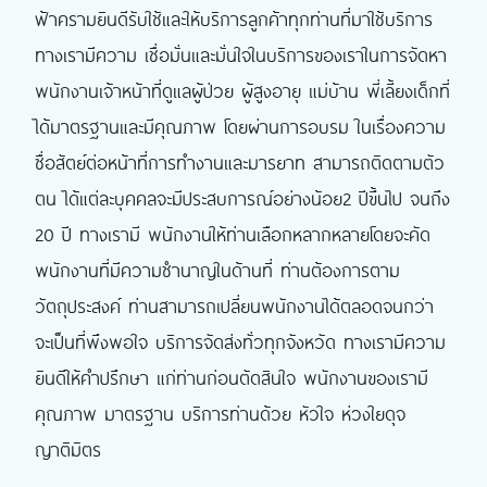
ฟ้าครามยินดีรับใช้และให้บริการลูกค้าทุกท่านที่มาใช้บริการ
ทางเรามีความ เชื่อมั่นและมั่นใจในบริการของเราในการจัดหา
พนักงานเจ้าหน้าที่ดูแลผู้ป่วย ผู้สูงอายุ แม่บ้าน พี่เลี้ยงเด็กที่
ได้มาตรฐานและมีคุณภาพ โดยผ่านการอบรม ในเรื่องความ
ซื่อสัตย์ต่อหน้าที่การทำงานและมารยาท สามารถติดตามตัว
ตน ได้แต่ละบุคคลจะมีประสบการณ์อย่างน้อย2 ปีขึ้นไป จนถึง
20 ปี ทางเรามี พนักงานให้ท่านเลือกหลากหลายโดยจะคัด
พนักงานที่มีความชำนาญในด้านที่ ท่านต้องการตาม
วัตถุประสงค์ ท่านสามารถเปลี่ยนพนักงานได้ตลอดจนกว่า
จะเป็นที่พึงพอใจ บริการจัดส่งทั่วทุกจังหวัด ทางเรามีความ
ยินดีให้คำปรึกษา แก่ท่านก่อนตัดสินใจ พนักงานของเรามี
คุณภาพ มาตรฐาน บริการท่านด้วย หัวใจ ห่วงใยดุจ
ญาติมิตร