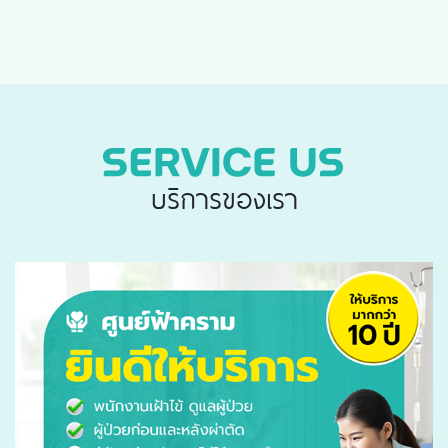
บริการของเรา