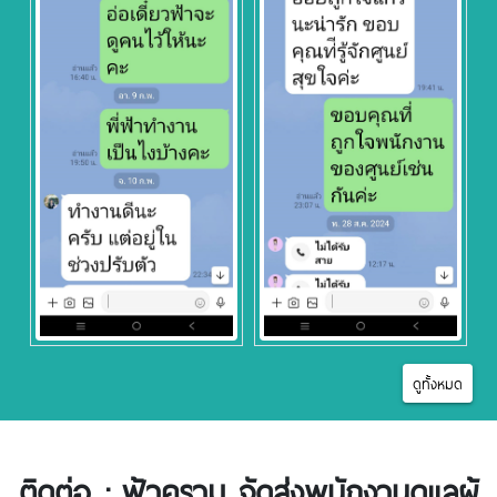
ดูทั้งหมด
ติดต่อ : ฟ้าคราม จัดส่งพนักงานดูแลผู้