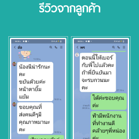
รีวิวจากลูกค้า