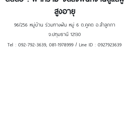
สูงอายุ
96/256 หมู่บ้าน ร่วมทางฝัน หมู่ 6 ต.คูคต อ.ลำลูกกา
จ.ปทุมธานี 12130
Tel : 092-792-3639, 081-1978999 / Line ID : 0927923639
tag <จัดส่งพนักงานดูแลผู้สูงอายุ><หาคนดูแลผู้สูงอายุ><รับดูแลผู้สูงอายุที่บ้าน><หาคนดูแลผู้สูงอายุที่บ้าน><รับดูแลผู้สูงอายุ><หาคนดูแลคนแก่><บริการจัดส่งพนักงานดูแลผู้
สูงอายุ><หาคนดูแลผู้ป่วยที่บ้าน><รับดูแลผู้ป่วยติดเตียง><รับดูแลผู้ป่วยรายวัน><จัดส่งพนักงานดูแลผู้ป่วย><บริการดูแลผู้สูงอายุ><คนดูแลผู้สูงอายุ><รับดูแลผู้ป่วยที่บ้าน><รับดูแล
คนแก่ที่บ้าน><หาคนดูแลคนป่วย>