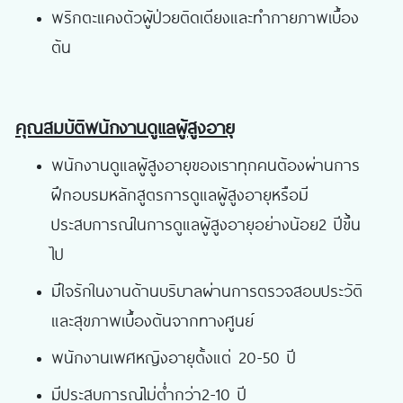
พริกตะแคงตัวผู้ป่วยติดเตียงและทำกายภาพเบื้อง
ต้น
คุณสมบัติพนักงานดูแลผู้สูงอายุ
พนักงานดูแลผู้สูงอายุของเราทุกคนต้องผ่านการ
ฝึกอบรมหลักสูตรการดูแลผู้สูงอายุหรือมี
ประสบการณ์ในการดูแลผู้สูงอายุอย่างน้อย2 ปีขึ้น
ไป
มีใจรักในงานด้านบริบาลผ่านการตรวจสอบประวัติ
และสุขภาพเบื้องต้นจากทางศูนย์
พนักงานเพศหญิงอายุตั้งแต่ 20-50 ปี
มีประสบการณ์ไม่ต่ำกว่า2-10 ปี