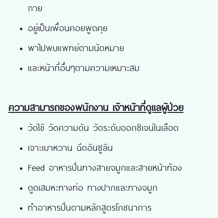
กาย
อยู่เป็นเพื่อนคอยพูดคุย
พาไปพบแพทย์ตามนัดหมาย
และหน้าที่อื่นๆตามความเหมาะสม
ความสามารถของพนักงาน เจ้าหน้าที่ดูแลผู้ป่วย
วัดไข้ วัดความดัน วัดระดับออกซิเจนในเลือด
เจาะเบาหวาน ฉีดอินซูลิน
Feed อาหารปั่นทางสายจมูกและสายหน้าท้อง
ดูดเสมหะทางท่อ ทางปากและทางจมูก
ทำอาหารปั่นตามหลักสูตรโภชนาการ