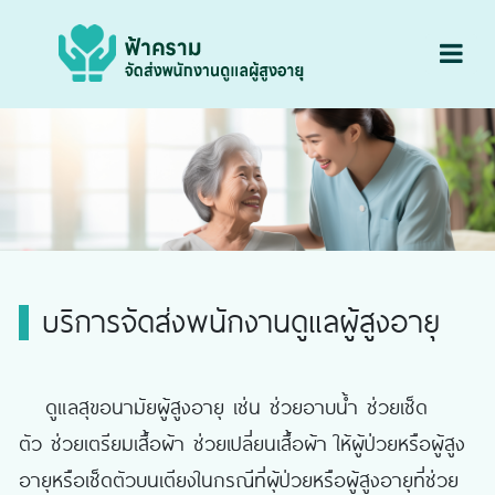
บริการจัดส่งพนักงานดูแลผู้สูงอายุ​
ดูแลสุขอนามัยผู้สูงอายุ เช่น ช่วยอาบน้ำ ช่วยเช็ด
ตัว ช่วยเตรียมเสื้อผ้า ช่วยเปลี่ยนเสื้อผ้า ให้ผู้ป่วยหรือผู้สูง
อายุหรือเช็ดตัวบนเตียงในกรณีที่ผุ้ป่วยหรือผู้สูงอายุที่ช่วย