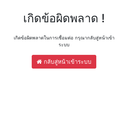
เกิดข้อผิดพลาด !
เกิดข้อผิดพลาดในการเชื่อมต่อ กรุณากลับสู่หน้าเข้า
ระบบ
กลับสู่หน้าเข้าระบบ